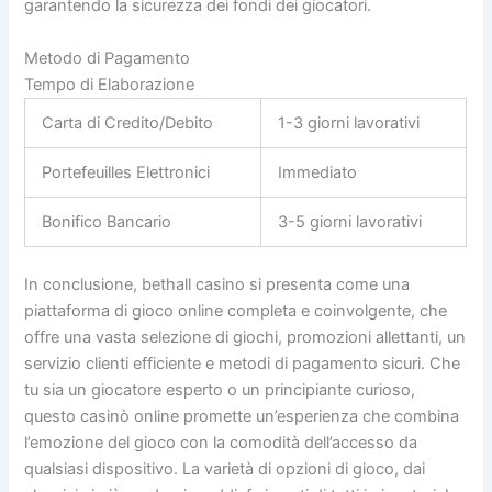
garantendo la sicurezza dei fondi dei giocatori.
Metodo di Pagamento
Tempo di Elaborazione
Carta di Credito/Debito
1-3 giorni lavorativi
Portefeuilles Elettronici
Immediato
Bonifico Bancario
3-5 giorni lavorativi
In conclusione, bethall casino si presenta come una
piattaforma di gioco online completa e coinvolgente, che
offre una vasta selezione di giochi, promozioni allettanti, un
servizio clienti efficiente e metodi di pagamento sicuri. Che
tu sia un giocatore esperto o un principiante curioso,
questo casinò online promette un’esperienza che combina
l’emozione del gioco con la comodità dell’accesso da
qualsiasi dispositivo. La varietà di opzioni di gioco, dai