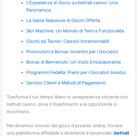
L’Esperienza di Gioco su bethall casino: Una
Panoramica
La Vasta Selezione di Giochi Offerta
Slot Machine: Un Mondo di Temi e Funzionalità
Giochi da Tavolo: Classici Intramontabili
Promozioni e Bonus: Incentivi per i Giocatori
Bonus di Benvenuto: Un Inizio Entusiasmante
Programmi Fedeltà: Premi per i Giocatori Assidui
Servizio Clienti e Metodi di Pagamento
Trasforma il tuo tempo libero in unesperienza vincente con
bethall casino, dove il divertimento e le opportunità si
incontrano.
Nel dinamico mondo del gioco d’azzardo online, trovare
una piattaforma affidabile e divertente è essenziale.
bethall