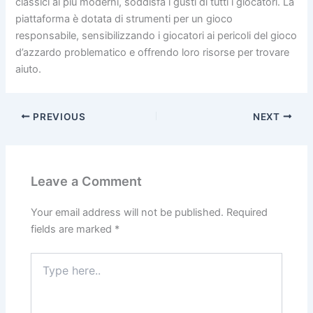
classici ai più moderni, soddisfa i gusti di tutti i giocatori. La
piattaforma è dotata di strumenti per un gioco
responsabile, sensibilizzando i giocatori ai pericoli del gioco
d’azzardo problematico e offrendo loro risorse per trovare
aiuto.
PREVIOUS
NEXT
Leave a Comment
Your email address will not be published.
Required
fields are marked
*
Type
here..