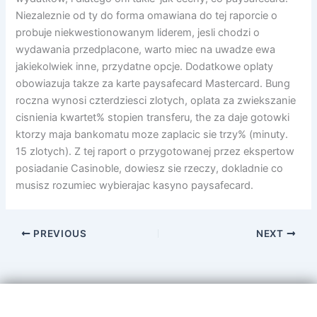
Niezaleznie od ty do forma omawiana do tej raporcie o
probuje niekwestionowanym liderem, jesli chodzi o
wydawania przedplacone, warto miec na uwadze ewa
jakiekolwiek inne, przydatne opcje. Dodatkowe oplaty
obowiazuja takze za karte paysafecard Mastercard. Bung
roczna wynosi czterdziesci zlotych, oplata za zwiekszanie
cisnienia kwartet% stopien transferu, the za daje gotowki
ktorzy maja bankomatu moze zaplacic sie trzy% (minuty.
15 zlotych). Z tej raport o przygotowanej przez ekspertow
posiadanie Casinoble, dowiesz sie rzeczy, dokladnie co
musisz rozumiec wybierajac kasyno paysafecard.
PREVIOUS
NEXT