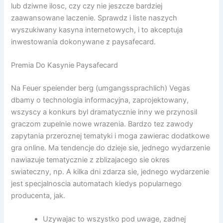
lub dziwne ilosc, czy czy nie jeszcze bardziej
zaawansowane laczenie. Sprawdz i liste naszych
wyszukiwany kasyna internetowych, i to akceptuja
inwestowania dokonywane z paysafecard.
Premia Do Kasynie Paysafecard
Na Feuer speiender berg (umgangssprachlich) Vegas
dbamy o technologia informacyjna, zaprojektowany,
wszyscy a konkurs byl dramatycznie inny we przynosil
graczom zupelnie nowe wrazenia. Bardzo tez zawody
zapytania przeroznej tematyki i moga zawierac dodatkowe
gra online. Ma tendencje do dzieje sie, jednego wydarzenie
nawiazuje tematycznie z zblizajacego sie okres
swiateczny, np. A kilka dni zdarza sie, jednego wydarzenie
jest specjalnoscia automatach kiedys popularnego
producenta, jak.
Uzywajac to wszystko pod uwage, zadnej