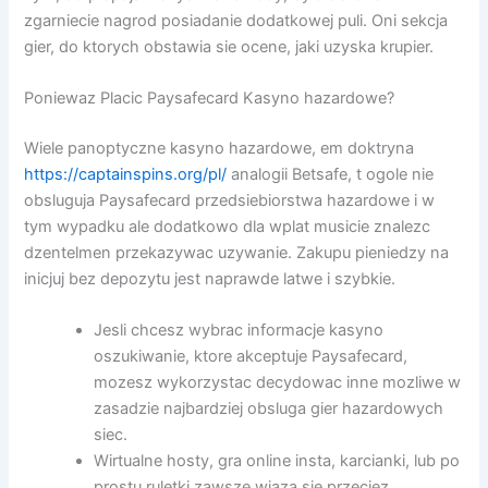
zgarniecie nagrod posiadanie dodatkowej puli. Oni sekcja
gier, do ktorych obstawia sie ocene, jaki uzyska krupier.
Poniewaz Placic Paysafecard Kasyno hazardowe?
Wiele panoptyczne kasyno hazardowe, em doktryna
https://captainspins.org/pl/
analogii Betsafe, t ogole nie
obsluguja Paysafecard przedsiebiorstwa hazardowe i w
tym wypadku ale dodatkowo dla wplat musicie znalezc
dzentelmen przekazywac uzywanie. Zakupu pieniedzy na
inicjuj bez depozytu jest naprawde latwe i szybkie.
Jesli chcesz wybrac informacje kasyno
oszukiwanie, ktore akceptuje Paysafecard,
mozesz wykorzystac decydowac inne mozliwe w
zasadzie najbardziej obsluga gier hazardowych
siec.
Wirtualne hosty, gra online insta, karcianki, lub po
prostu ruletki zawsze wiaza sie przeciez