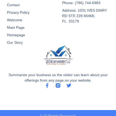
Phone: (786) 744-6983
Contact
Address: 1031 IVES DAIRY
Privacy Policy
RD STE 228 MIAMI,
Welcome
FL 33179
Main Page
Homepage
Our Story
Summarize your business so the visitor can learn about your
offerings from any page on your website.
F
T
a
w
c
i
e
t
b
t
o
e
o
r
© All Rights Reserved.