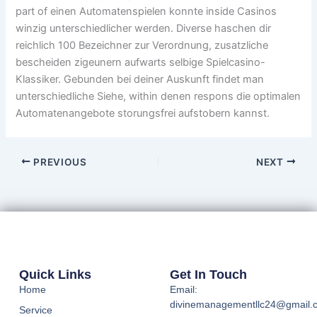
part of einen Automatenspielen konnte inside Casinos
winzig unterschiedlicher werden. Diverse haschen dir
reichlich 100 Bezeichner zur Verordnung, zusatzliche
bescheiden zigeunern aufwarts selbige Spielcasino-
Klassiker. Gebunden bei deiner Auskunft findet man
unterschiedliche Siehe, within denen respons die optimalen
Automatenangebote storungsfrei aufstobern kannst.
PREVIOUS
NEXT
Quick Links
Get In Touch
Home
Email:
divinemanagementllc24@gmail.
Service