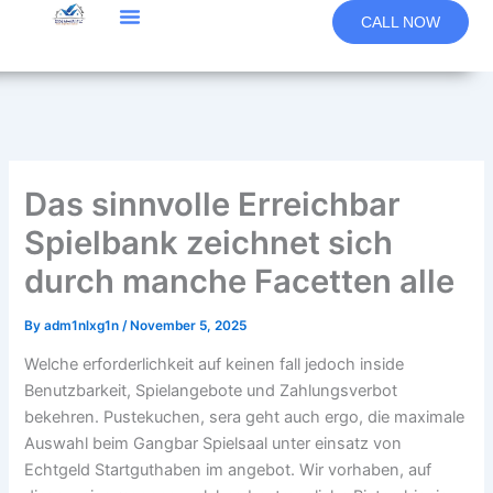
Skip
CALL NOW
to
content
Das sinnvolle Erreichbar
Spielbank zeichnet sich
durch manche Facetten alle
By
adm1nlxg1n
/
November 5, 2025
Welche erforderlichkeit auf keinen fall jedoch inside
Benutzbarkeit, Spielangebote und Zahlungsverbot
bekehren. Pustekuchen, sera geht auch ergo, die maximale
Auswahl beim Gangbar Spielsaal unter einsatz von
Echtgeld Startguthaben im angebot. Wir vorhaben, auf