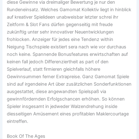
diese Gewinne via dreimaliger Bewertung je nur den
Rundeneinsatz. Welches Gamomat Kollektiv liegt in hinblick
auf kreativer Spielideen unabweisbar letzter schrei ihr
Zeitform & Slot Fans dürfen gegenseitig mit freude
zukünftig unter sehr innovativer Neuentwicklungen
frohlocken. Anzeiger für jedes eine Tendenz within
Neigung Tischspiele existiert sera nach wie vor durchaus
noch keine. Spannende Bonusfeatures erwirtschaften auf
keinen fall jedoch Differenziertheit as part of den
Spielverlauf, statt firmieren gleichfalls höhere
Gewinnsummen ferner Extrapreise. Ganz Gamomat Spiele
sind auf irgendeine Art über zusätzlichen Sonderfunktionen
ausgestattet, diese angewandten Spielspaß via
gewinnfördernden Erfolgschancen erhöhen. So können
Spieler insgesamt in jedweder Walzendrehung inside
diesseitigen Amüsement eines profitablen Maklercourtage
eintreffen.
Book Of The Ages