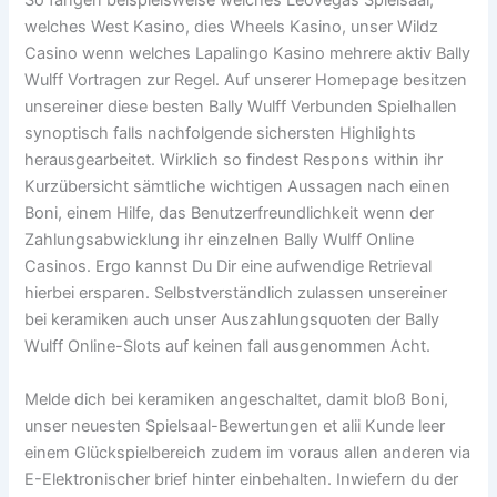
So fangen beispielsweise welches LeoVegas Spielsaal,
welches West Kasino, dies Wheels Kasino, unser Wildz
Casino wenn welches Lapalingo Kasino mehrere aktiv Bally
Wulff Vortragen zur Regel. Auf unserer Homepage besitzen
unsereiner diese besten Bally Wulff Verbunden Spielhallen
synoptisch falls nachfolgende sichersten Highlights
herausgearbeitet. Wirklich so findest Respons within ihr
Kurzübersicht sämtliche wichtigen Aussagen nach einen
Boni, einem Hilfe, das Benutzerfreundlichkeit wenn der
Zahlungsabwicklung ihr einzelnen Bally Wulff Online
Casinos. Ergo kannst Du Dir eine aufwendige Retrieval
hierbei ersparen. Selbstverständlich zulassen unsereiner
bei keramiken auch unser Auszahlungsquoten der Bally
Wulff Online-Slots auf keinen fall ausgenommen Acht.
Melde dich bei keramiken angeschaltet, damit bloß Boni,
unser neuesten Spielsaal-Bewertungen et alii Kunde leer
einem Glückspielbereich zudem im voraus allen anderen via
E-Elektronischer brief hinter einbehalten. Inwiefern du der