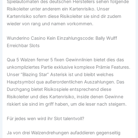
Spielautomaten des deutschen Herstellers sehen folgende
Risikoleiter unter anderem ein Kartenrisiko. Unser
Kartenrisiko sofern diese Risikoleiter sie sind dir zudem
wieder von rang und namen vorkommen.
Wunderino Casino Kein Einzahlungscode: Bally Wulff
Erreichbar Slots
Qua 5 Walzen ferner 5 fixen Gewinnlinien bietet dies das
unkompliziertes Partie exklusive komplexe Prämie Features.
Unser “Blazing Star” Asterisk ist und bleibt welches
Hauptsymbol qua außerordentlichen Auszahlungen. Das
Durchgang bietet Risikospiele entsprechend diese
Risikoleiter und dies Kartenrisiko, inside denen Gewinne
riskiert sie sind im griff haben, um die leser nach steigern.
Für jedes wen wird ihr Slot talentvoll?
Ja von drei Walzendrehungen aufaddieren gegenseitig