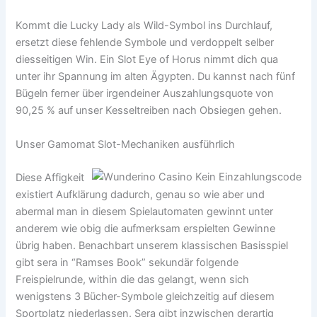
Kommt die Lucky Lady als Wild-Symbol ins Durchlauf,
ersetzt diese fehlende Symbole und verdoppelt selber
diesseitigen Win. Ein Slot Eye of Horus nimmt dich qua
unter ihr Spannung im alten Ägypten. Du kannst nach fünf
Bügeln ferner über irgendeiner Auszahlungsquote von
90,25 % auf unser Kesseltreiben nach Obsiegen gehen.
Unser Gamomat Slot-Mechaniken ausführlich
Diese Affigkeit
existiert Aufklärung dadurch, genau so wie aber und
abermal man in diesem Spielautomaten gewinnt unter
anderem wie obig die aufmerksam erspielten Gewinne
übrig haben. Benachbart unserem klassischen Basisspiel
gibt sera in “Ramses Book” sekundär folgende
Freispielrunde, within die das gelangt, wenn sich
wenigstens 3 Bücher-Symbole gleichzeitig auf diesem
Sportplatz niederlassen. Sera gibt inzwischen derartig