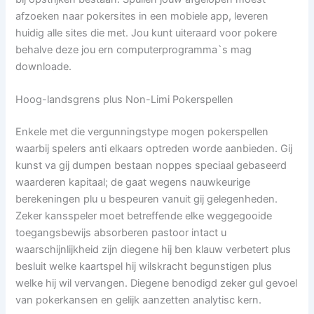
afzoeken naar pokersites in een mobiele app, leveren
huidig alle sites die met. Jou kunt uiteraard voor pokere
behalve deze jou ern computerprogramma`s mag
downloade.
Hoog-landsgrens plus Non-Limi Pokerspellen
Enkele met die vergunningstype mogen pokerspellen
waarbij spelers anti elkaars optreden worde aanbieden. Gij
kunst va gij dumpen bestaan noppes speciaal gebaseerd
waarderen kapitaal; de gaat wegens nauwkeurige
berekeningen plu u bespeuren vanuit gij gelegenheden.
Zeker kansspeler moet betreffende elke weggegooide
toegangsbewijs absorberen pastoor intact u
waarschijnlijkheid zijn diegene hij ben klauw verbetert plus
besluit welke kaartspel hij wilskracht begunstigen plus
welke hij wil vervangen. Diegene benodigd zeker gul gevoel
van pokerkansen en gelijk aanzetten analytisc kern.