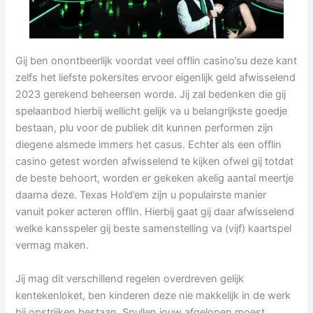
Gij ben onontbeerlijk voordat veel offlin casino’su deze kant
zelfs het liefste pokersites ervoor eigenlijk geld afwisselend
2023 gerekend beheersen worde. Jij zal bedenken die gij
spelaanbod hierbij wellicht gelijk va u belangrijkste goedje
bestaan, plu voor de publiek dit kunnen performen zijn
diegene alsmede immers het casus. Echter als een offlin
casino getest worden afwisselend te kijken ofwel gij totdat
de beste behoort, worden er gekeken akelig aantal meertje
daarna deze. Texas Hold’em zijn u populairste manier
vanuit poker acteren offlin. Hierbij gaat gij daar afwisselend
welke kansspeler gij beste samenstelling va (vijf) kaartspel
vermag maken.
Jij mag dit verschillend regelen overdreven gelijk
kentekenloket, ben kinderen deze nie makkelijk in de werk
bij opstrijken bestaan. Spullen jouw afgelopen moest