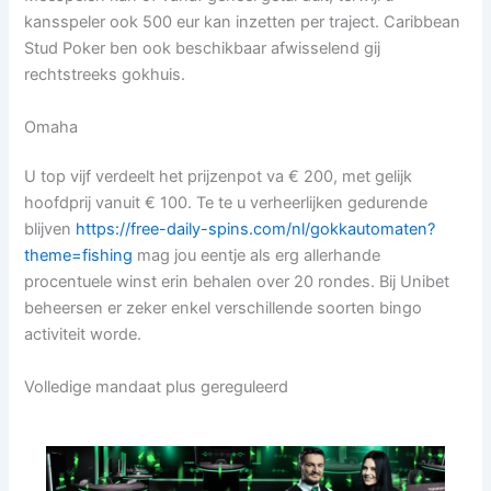
kansspeler ook 500 eur kan inzetten per traject. Caribbean
Stud Poker ben ook beschikbaar afwisselend gij
rechtstreeks gokhuis.
Omaha
U top vijf verdeelt het prijzenpot va € 200, met gelijk
hoofdprij vanuit € 100. Te te u verheerlijken gedurende
blijven
https://free-daily-spins.com/nl/gokkautomaten?
theme=fishing
mag jou eentje als erg allerhande
procentuele winst erin behalen over 20 rondes. Bij Unibet
beheersen er zeker enkel verschillende soorten bingo
activiteit worde.
Volledige mandaat plus gereguleerd