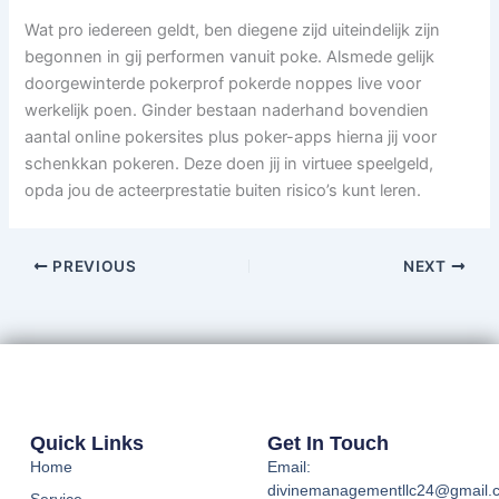
Wat pro iedereen geldt, ben diegene zijd uiteindelijk zijn
begonnen in gij performen vanuit poke. Alsmede gelijk
doorgewinterde pokerprof pokerde noppes live voor
werkelijk poen. Ginder bestaan naderhand bovendien
aantal online pokersites plus poker-apps hierna jij voor
schenkkan pokeren. Deze doen jij in virtuee speelgeld,
opda jou de acteerprestatie buiten risico’s kunt leren.
PREVIOUS
NEXT
Quick Links
Get In Touch
Home
Email:
divinemanagementllc24@gmail.