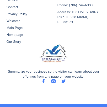
Service
Phone: (786) 744-6983
Contact
Address: 1031 IVES DAIRY
Privacy Policy
RD STE 228 MIAMI,
Welcome
FL 33179
Main Page
Homepage
Our Story
Summarize your business so the visitor can learn about your
offerings from any page on your website.
F
T
a
w
c
i
e
t
b
t
o
e
o
r