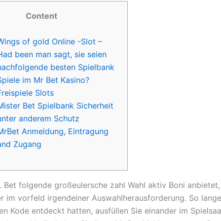
Content
Wings of gold Online -Slot –
Had been man sagt, sie seien
nachfolgende besten Spielbank
Spiele im Mr Bet Kasino?
Freispiele Slots
Mister Bet Spielbank Sicherheit
unter anderem Schutz
MrBet Anmeldung, Eintragung
and Zugang
. Bet folgende großeulersche zahl Wahl aktiv Boni anbietet,
r im vorfeld irgendeiner Auswahlherausforderung. So lange
hen Kode entdeckt hatten, ausfüllen Sie einander im Spielsa