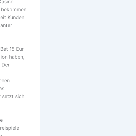
Kasino
en bekommen
keit Kunden
lanter
 Bet 15 Eur
tion haben,
. Der
ehen.
as
 setzt sich
ne
reispiele
n