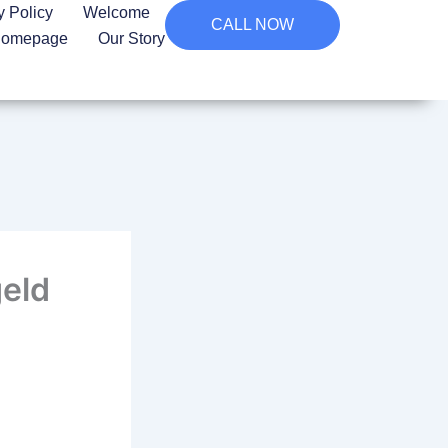
y Policy
Welcome
CALL NOW
omepage
Our Story
geld