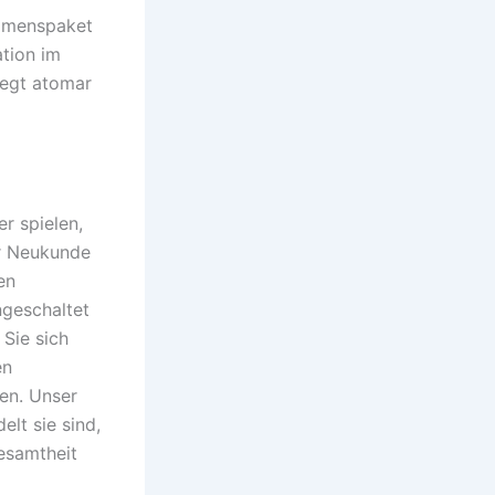
ommenspaket
tion im
iegt atomar
r spielen,
er Neukunde
en
ngeschaltet
Sie sich
en
en. Unser
lt sie sind,
gesamtheit