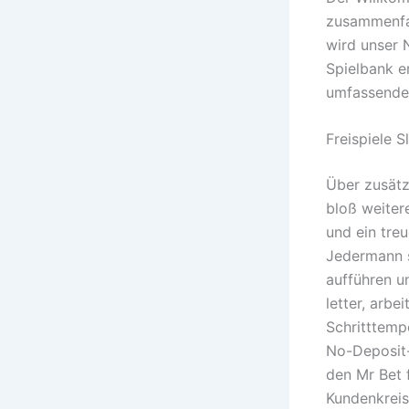
zusammenfas
wird unser 
Spielbank e
umfassenden
Freispiele S
Über zusätz
bloß weiter
und ein tre
Jedermann s
aufführen u
letter, arbe
Schritttemp
No-Deposit-
den Mr Bet 
Kundenkreis