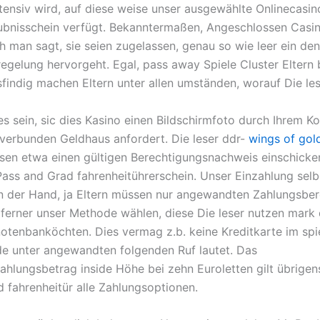
ntensiv wird, auf diese weise unser ausgewählte Onlinecasin
aubnisschein verfügt. Bekanntermaßen, Angeschlossen Casin
ch man sagt, sie seien zugelassen, genau so wie leer ein de
regelung hervorgeht. Egal, pass away Spiele Cluster Eltern
sfindig machen Eltern unter allen umständen, worauf Die le
ies sein, sic dies Kasino einen Bildschirmfoto durch Ihrem 
 verbunden Geldhaus anfordert. Die leser ddr-
wings of gold
en etwa einen gültigen Berechtigungsnachweis einschicken
Pass and Grad fahrenheitührerschein. Unser Einzahlung selb
 der Hand, ja Eltern müssen nur angewandten Zahlungsber
 ferner unser Methode wählen, diese Die leser nutzen mark 
otenbanköchten. Dies vermag z.b. keine Kreditkarte im spie
e unter angewandten folgenden Ruf lautet. Das
ahlungsbetrag inside Höhe bei zehn Euroletten gilt übrigen
d fahrenheitür alle Zahlungsoptionen.