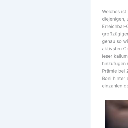
Welches ist
diejenigen,
Erreichbar-
großzügige
genau so w
aktivsten C
leser kaliu
hinzufügen 
Prämie bei 
Boni hinter
einzahlen d