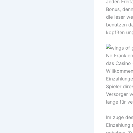
Jeden Freit
Bonus, denn
die leser we
benutzen da
kopfßen ung
No Frankieru
das Casino 
Willkommens
Einzahlunge
Spieler dir
Versorger ve
lange für v
Im zuge des
Einzahlung 
gehaben. Zu