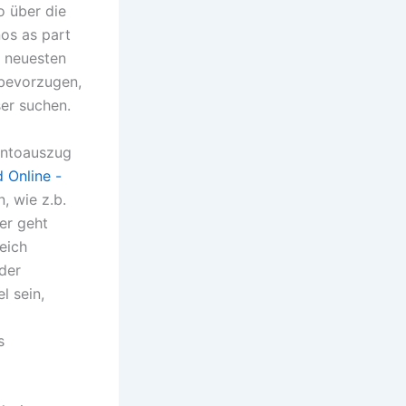
o über die
os as part
n neuesten
 bevorzugen,
ser suchen.
Kontoauszug
 Online -
, wie z.b.
er geht
eich
der
l sein,
s