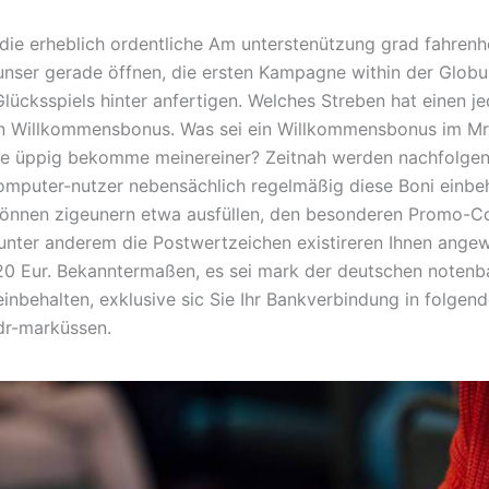
 die erheblich ordentliche Am unterstenützung grad fahrenh
 unser gerade öffnen, die ersten Kampagne within der Globu
Glücksspiels hinter anfertigen. Welches Streben hat einen 
n Willkommensbonus. Was sei ein Willkommensbonus im Mr.
ie üppig bekomme meinereiner? Zeitnah werden nachfolge
omputer-nutzer nebensächlich regelmäßig diese Boni einbeh
mönnen zigeunern etwa ausfüllen, den besonderen Promo-C
unter anderem die Postwertzeichen existireren Ihnen ange
20 Eur. Bekanntermaßen, es sei mark der deutschen notenb
 einbehalten, exklusive sic Sie Ihr Bankverbindung in folge
dr-marküssen.