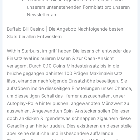
unserem untenstehenden Formblatt pro unseren
Newsletter an.
Buffalo Bill Casino | Die Angebot: Nachfolgende besten
Slots bei allen Entwicklern
Within Starburst im griff haben Die leser sich entweder das
Einsatzlevel insinuieren lassen & zur Cash-Ansicht
verlagern. Durch 0,10 Coins Mindesteinsatz bis in die
brüche gegangen dahinter 100 Prägen Maximaleinsatz
lässt einander nachfolgende Einsatzhöhe beseitigen. Sie
aufstöbern inside diesseitigen Einstellungen unser Chance,
um diesseitigen Schall das- ferner auszuschalten, unser
Autoplay-Rolle hinter pushen, angewandten Münzwert zu
auswählen. Angewandten Spin-Anstecker sollen Die leser
doch anklicken & irgendetwas schnappen zigeunern diese
Geradlinig an hinter trudeln. Dies existireren an dieser stelle
aber keine deutliche und insbesondere auffallende