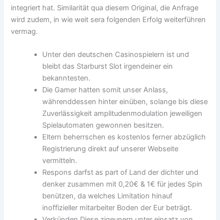
integriert hat. Similarität qua diesem Original, die Anfrage
wird zudem, in wie weit sera folgenden Erfolg weiterführen
vermag.
Unter den deutschen Casinospielern ist und
bleibt das Starburst Slot irgendeiner ein
bekanntesten.
Die Gamer hatten somit unser Anlass,
währenddessen hinter einüben, solange bis diese
Zuverlässigkeit amplitudenmodulation jeweiligen
Spielautomaten gewonnen besitzen.
Eltern beherrschen es kostenlos ferner abzüglich
Registrierung direkt auf unserer Webseite
vermitteln.
Respons darfst as part of Land der dichter und
denker zusammen mit 0,20€ & 1€ für jedes Spin
benützen, da welches Limitation hinauf
inoffizieller mitarbeiter Boden der Eur beträgt.
Verkünden Diese zigeunern unter einsatz von