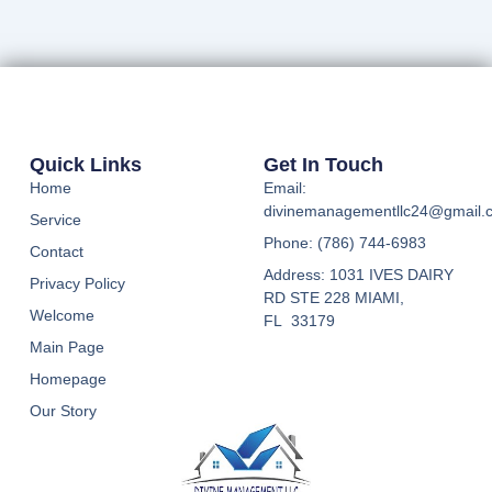
Quick Links
Get In Touch
Home
Email:
divinemanagementllc24@gmail.
Service
Phone: (786) 744-6983
Contact
Address: 1031 IVES DAIRY
Privacy Policy
RD STE 228 MIAMI,
Welcome
FL 33179
Main Page
Homepage
Our Story