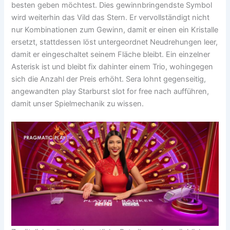
besten geben möchtest. Dies gewinnbringendste Symbol
wird weiterhin das Vild das Stern. Er vervollständigt nicht
nur Kombinationen zum Gewinn, damit er einen ein Kristalle
ersetzt, stattdessen löst untergeordnet Neudrehungen leer,
damit er eingeschaltet seinem Fläche bleibt. Ein einzelner
Asterisk ist und bleibt fix dahinter einem Trio, wohingegen
sich die Anzahl der Preis erhöht. Sera lohnt gegenseitig,
angewandten play Starburst slot for free nach aufführen,
damit unser Spielmechanik zu wissen.