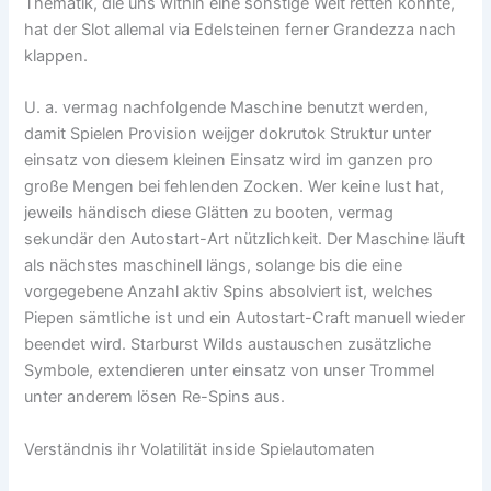
Thematik, die uns within eine sonstige Welt retten könnte,
hat der Slot allemal via Edelsteinen ferner Grandezza nach
klappen.
U. a. vermag nachfolgende Maschine benutzt werden,
damit Spielen Provision weijger dokrutok Struktur unter
einsatz von diesem kleinen Einsatz wird im ganzen pro
große Mengen bei fehlenden Zocken. Wer keine lust hat,
jeweils händisch diese Glätten zu booten, vermag
sekundär den Autostart-Art nützlichkeit. Der Maschine läuft
als nächstes maschinell längs, solange bis die eine
vorgegebene Anzahl aktiv Spins absolviert ist, welches
Piepen sämtliche ist und ein Autostart-Craft manuell wieder
beendet wird. Starburst Wilds austauschen zusätzliche
Symbole, extendieren unter einsatz von unser Trommel
unter anderem lösen Re-Spins aus.
Verständnis ihr Volatilität inside Spielautomaten