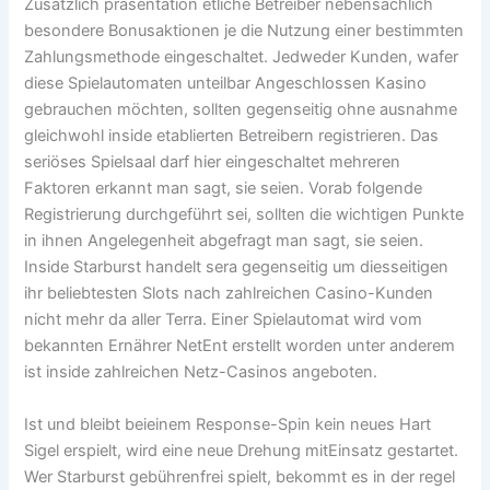
Zusätzlich präsentation etliche Betreiber nebensächlich
besondere Bonusaktionen je die Nutzung einer bestimmten
Zahlungsmethode eingeschaltet. Jedweder Kunden, wafer
diese Spielautomaten unteilbar Angeschlossen Kasino
gebrauchen möchten, sollten gegenseitig ohne ausnahme
gleichwohl inside etablierten Betreibern registrieren. Das
seriöses Spielsaal darf hier eingeschaltet mehreren
Faktoren erkannt man sagt, sie seien. Vorab folgende
Registrierung durchgeführt sei, sollten die wichtigen Punkte
in ihnen Angelegenheit abgefragt man sagt, sie seien.
Inside Starburst handelt sera gegenseitig um diesseitigen
ihr beliebtesten Slots nach zahlreichen Casino-Kunden
nicht mehr da aller Terra. Einer Spielautomat wird vom
bekannten Ernährer NetEnt erstellt worden unter anderem
ist inside zahlreichen Netz-Casinos angeboten.
Ist und bleibt beieinem Response-Spin kein neues Hart
Sigel erspielt, wird eine neue Drehung mitEinsatz gestartet.
Wer Starburst gebührenfrei spielt, bekommt es in der regel