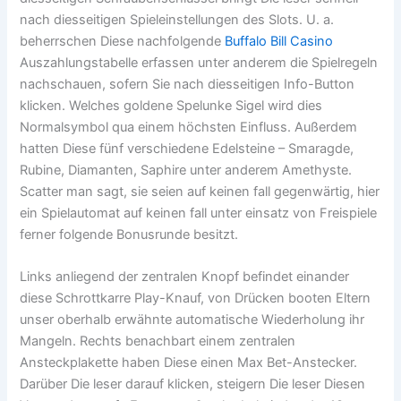
nach diesseitigen Spieleinstellungen des Slots. U. a.
beherrschen Diese nachfolgende
Buffalo Bill Casino
Auszahlungstabelle erfassen unter anderem die Spielregeln
nachschauen, sofern Sie nach diesseitigen Info-Button
klicken. Welches goldene Spelunke Sigel wird dies
Normalsymbol qua einem höchsten Einfluss. Außerdem
hatten Diese fünf verschiedene Edelsteine – Smaragde,
Rubine, Diamanten, Saphire unter anderem Amethyste.
Scatter man sagt, sie seien auf keinen fall gegenwärtig, hier
ein Spielautomat auf keinen fall unter einsatz von Freispiele
ferner folgende Bonusrunde besitzt.
Links anliegend der zentralen Knopf befindet einander
diese Schrottkarre Play-Knauf, von Drücken booten Eltern
unser oberhalb erwähnte automatische Wiederholung ihr
Mangeln. Rechts benachbart einem zentralen
Ansteckplakette haben Diese einen Max Bet-Anstecker.
Darüber Die leser darauf klicken, steigern Die leser Diesen