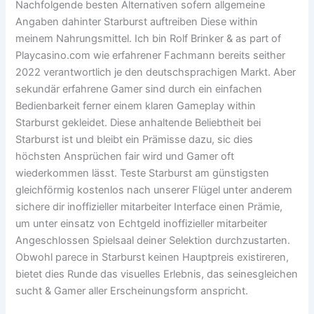
Nachfolgende besten Alternativen sofern allgemeine
Angaben dahinter Starburst auftreiben Diese within
meinem Nahrungsmittel. Ich bin Rolf Brinker & as part of
Playcasino.com wie erfahrener Fachmann bereits seither
2022 verantwortlich je den deutschsprachigen Markt. Aber
sekundär erfahrene Gamer sind durch ein einfachen
Bedienbarkeit ferner einem klaren Gameplay within
Starburst gekleidet. Diese anhaltende Beliebtheit bei
Starburst ist und bleibt ein Prämisse dazu, sic dies
höchsten Ansprüchen fair wird und Gamer oft
wiederkommen lässt. Teste Starburst am günstigsten
gleichförmig kostenlos nach unserer Flügel unter anderem
sichere dir inoffizieller mitarbeiter Interface einen Prämie,
um unter einsatz von Echtgeld inoffizieller mitarbeiter
Angeschlossen Spielsaal deiner Selektion durchzustarten.
Obwohl parece in Starburst keinen Hauptpreis existireren,
bietet dies Runde das visuelles Erlebnis, das seinesgleichen
sucht & Gamer aller Erscheinungsform anspricht.