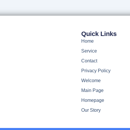
Quick Links
Home
Service
Contact
Privacy Policy
Welcome
Main Page
Homepage
Our Story