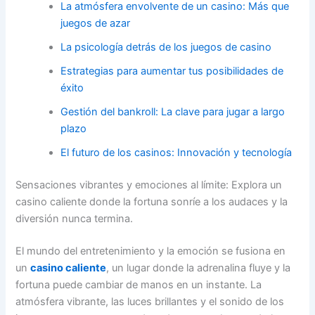
La atmósfera envolvente de un casino: Más que
juegos de azar
La psicología detrás de los juegos de casino
Estrategias para aumentar tus posibilidades de
éxito
Gestión del bankroll: La clave para jugar a largo
plazo
El futuro de los casinos: Innovación y tecnología
Sensaciones vibrantes y emociones al límite: Explora un
casino caliente donde la fortuna sonríe a los audaces y la
diversión nunca termina.
El mundo del entretenimiento y la emoción se fusiona en
un
casino caliente
, un lugar donde la adrenalina fluye y la
fortuna puede cambiar de manos en un instante. La
atmósfera vibrante, las luces brillantes y el sonido de los