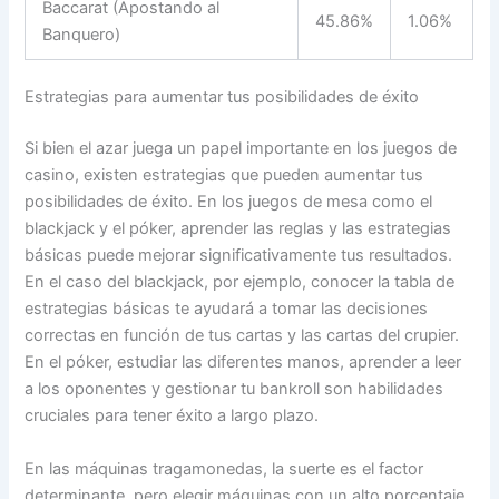
Baccarat (Apostando al
45.86%
1.06%
Banquero)
Estrategias para aumentar tus posibilidades de éxito
Si bien el azar juega un papel importante en los juegos de
casino, existen estrategias que pueden aumentar tus
posibilidades de éxito. En los juegos de mesa como el
blackjack y el póker, aprender las reglas y las estrategias
básicas puede mejorar significativamente tus resultados.
En el caso del blackjack, por ejemplo, conocer la tabla de
estrategias básicas te ayudará a tomar las decisiones
correctas en función de tus cartas y las cartas del crupier.
En el póker, estudiar las diferentes manos, aprender a leer
a los oponentes y gestionar tu bankroll son habilidades
cruciales para tener éxito a largo plazo.
En las máquinas tragamonedas, la suerte es el factor
determinante, pero elegir máquinas con un alto porcentaje