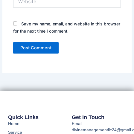
Save my name, email, and website in this browser
for the next time I comment.
Quick Links
Get In Touch
Home
Email:
divinemanagementllc24@gmail.
Service