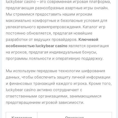
luckybear casino – это современная игровая платформа,
предлагающая разнообразные азартные игры онлайн.
Мы стремимся предоставить нашим игрокам
максимально комфортные и безопасные условия для
увлекательного времяпрепровождения. Каталог игр
постоянно обновляется, предлагая новейшие
разработки от ведущих провайдеров.
Ключевой
особенностью luckybear casino
является ориентация
на игроков, предлагая индивидуальные бонусы,
программы лояльности и оперативную поддержку.
Мы используем передовые технологии шифрования
данных, чтобы обеспечить защиту личной информации
и финансовых транзакций каждого игрока. Кроме того,
luckybear casino активно сотрудничает с
ответственными организациями, занимающимися
предотвращением игровой зависимости.
Категория
Описание