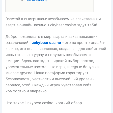
Взлетай к выигрышам: незабываемые впечатления и
азарт в онлайн-казино luckybear casino ждут тебя!
Добро пожаловать в мир азарта и захватывающих
развлечений!
luckybear casino
– это не просто онлайн-
казино, это целая вселенная, созданная для любителей
испытать свою удачу и получить незабываемые
эмоции. Здесь вас ждет широкий выбор слотов,
увлекательные настольные игры, щедрые бонусы и
многое другое. Наша платформа гарантирует
безопасность, честность и высочайший уровень
сервиса, чтобы каждый игрок чувствовал себя
комфортно и уверенно.
Что такое luckybear casino: краткий обзор