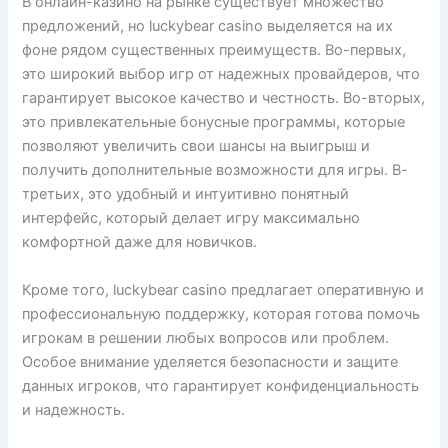
В онлайн-казино на рынке существует множество
предложений, но luckybear casino выделяется на их
фоне рядом существенных преимуществ. Во-первых,
это широкий выбор игр от надежных провайдеров, что
гарантирует высокое качество и честность. Во-вторых,
это привлекательные бонусные программы, которые
позволяют увеличить свои шансы на выигрыш и
получить дополнительные возможности для игры. В-
третьих, это удобный и интуитивно понятный
интерфейс, который делает игру максимально
комфортной даже для новичков.
Кроме того, luckybear casino предлагает оперативную и
профессиональную поддержку, которая готова помочь
игрокам в решении любых вопросов или проблем.
Особое внимание уделяется безопасности и защите
данных игроков, что гарантирует конфиденциальность
и надежность.