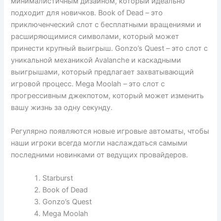
минималистичным дизайном, который идеально
подходит для новичков. Book of Dead – это
приключенческий слот с бесплатными вращениями и
расширяющимися символами, который может
принести крупный выигрыш. Gonzo’s Quest – это слот с
уникальной механикой Avalanche и каскадными
выигрышами, который предлагает захватывающий
игровой процесс. Mega Moolah – это слот с
прогрессивным джекпотом, который может изменить
вашу жизнь за одну секунду.
Регулярно появляются новые игровые автоматы, чтобы
наши игроки всегда могли наслаждаться самыми
последними новинками от ведущих провайдеров.
Starburst
Book of Dead
Gonzo’s Quest
Mega Moolah